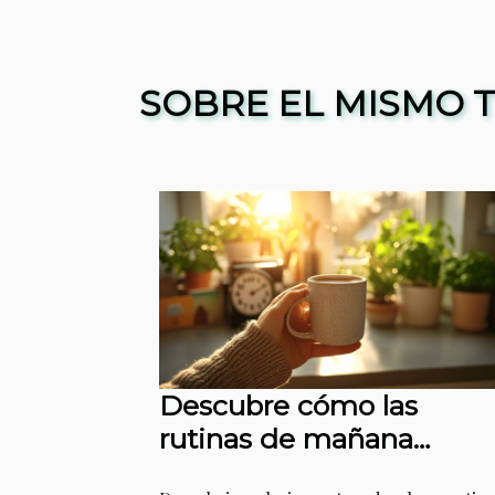
SOBRE EL MISMO 
Descubre cómo las
rutinas de mañana
transforman tu