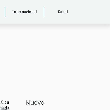
Internacional
Salud
Nuevo
al en
amada