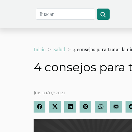
Inicio
Salud
4 consejos para tratar la n
4 consejos para 
Jue. 01/07/2021