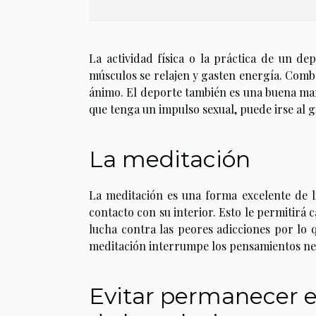
La actividad física o la práctica de un d
músculos se relajen y gasten energía. Comba
ánimo. El deporte también es una buena ma
que tenga un impulso sexual, puede irse al 
La meditación
La meditación es una forma excelente de l
contacto con su interior. Esto le permitirá
lucha contra las peores adicciones por lo 
meditación interrumpe los pensamientos ne
Evitar permanecer 