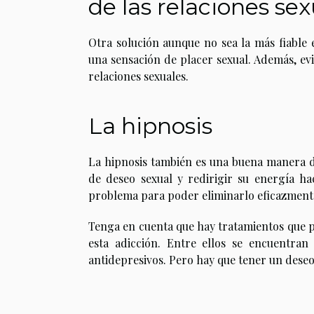
de las relaciones se
Otra solución aunque no sea la más fiable
una sensación de placer sexual. Además, evi
relaciones sexuales.
La hipnosis
La hipnosis también es una buena manera d
de deseo sexual y redirigir su energía ha
problema para poder eliminarlo eficazment
Tenga en cuenta que hay tratamientos que 
esta adicción. Entre ellos se encuentran 
antidepresivos. Pero hay que tener un deseo 