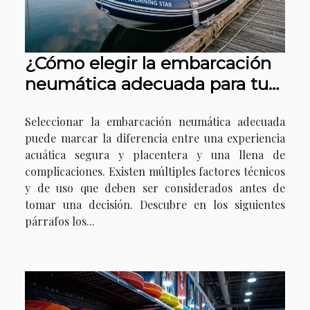
¿Cómo elegir la embarcación
neumática adecuada para tus
necesidades?
Seleccionar la embarcación neumática adecuada
puede marcar la diferencia entre una experiencia
acuática segura y placentera y una llena de
complicaciones. Existen múltiples factores técnicos
y de uso que deben ser considerados antes de
tomar una decisión. Descubre en los siguientes
párrafos los...