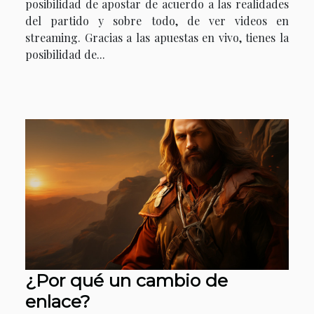
posibilidad de apostar de acuerdo a las realidades
del partido y sobre todo, de ver videos en
streaming. Gracias a las apuestas en vivo, tienes la
posibilidad de...
¿Por qué un cambio de
enlace?