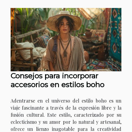
Consejos para incorporar
accesorios en estilos boho
Adentrarse en el universo del estilo boho es un
viaje fascinante a través de la expresión libre y la
fusión cultural. Este estilo, caracterizado por su
eclecticismo y su amor por lo natural y artesanal,
ofrece un lienzo inagotable para la creatividad