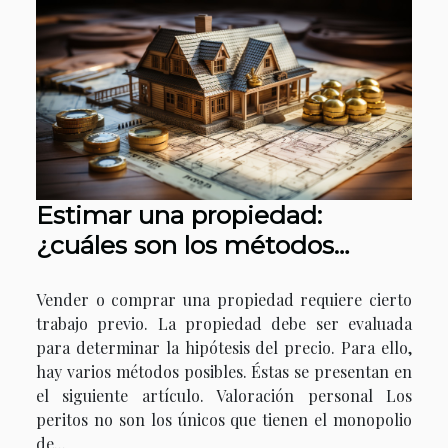
Estimar una propiedad:
¿cuáles son los métodos
posibles?
Vender o comprar una propiedad requiere cierto
trabajo previo. La propiedad debe ser evaluada
para determinar la hipótesis del precio. Para ello,
hay varios métodos posibles. Éstas se presentan en
el siguiente artículo. Valoración personal Los
peritos no son los únicos que tienen el monopolio
de...