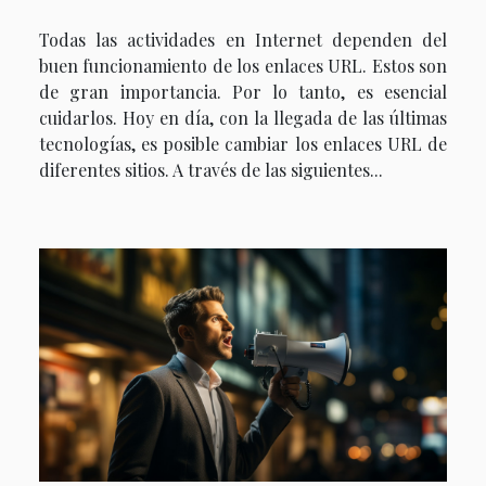
Todas las actividades en Internet dependen del
buen funcionamiento de los enlaces URL. Estos son
de gran importancia. Por lo tanto, es esencial
cuidarlos. Hoy en día, con la llegada de las últimas
tecnologías, es posible cambiar los enlaces URL de
diferentes sitios. A través de las siguientes...