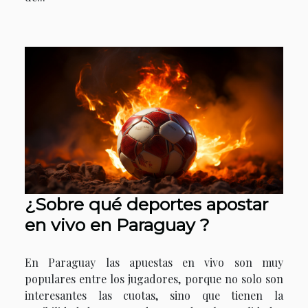
¿Sobre qué deportes apostar
en vivo en Paraguay ?
En Paraguay las apuestas en vivo son muy
populares entre los jugadores, porque no solo son
interesantes las cuotas, sino que tienen la