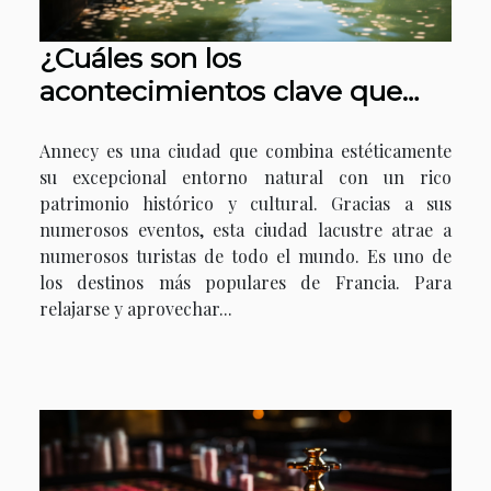
¿Cuáles son los
acontecimientos clave que
hay que descubrir en Annecy?
Annecy es una ciudad que combina estéticamente
su excepcional entorno natural con un rico
patrimonio histórico y cultural. Gracias a sus
numerosos eventos, esta ciudad lacustre atrae a
numerosos turistas de todo el mundo. Es uno de
los destinos más populares de Francia. Para
relajarse y aprovechar...