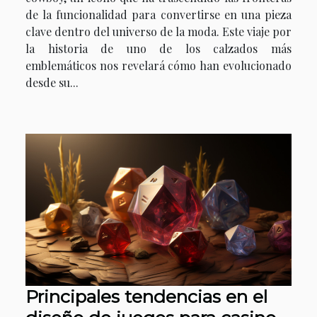
de la funcionalidad para convertirse en una pieza
clave dentro del universo de la moda. Este viaje por
la historia de uno de los calzados más
emblemáticos nos revelará cómo han evolucionado
desde su...
Principales tendencias en el