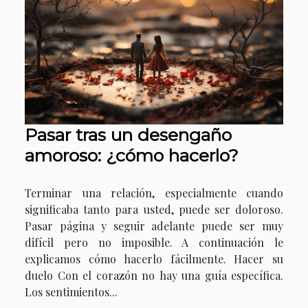
Pasar tras un desengaño
amoroso: ¿cómo hacerlo?
Terminar una relación, especialmente cuando
significaba tanto para usted, puede ser doloroso.
Pasar página y seguir adelante puede ser muy
difícil pero no imposible. A continuación le
explicamos cómo hacerlo fácilmente. Hacer su
duelo Con el corazón no hay una guía específica.
Los sentimientos...