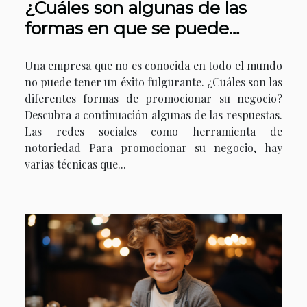
¿Cuáles son algunas de las
formas en que se puede
promocionar un negocio?
Una empresa que no es conocida en todo el mundo
no puede tener un éxito fulgurante. ¿Cuáles son las
diferentes formas de promocionar su negocio?
Descubra a continuación algunas de las respuestas.
Las redes sociales como herramienta de
notoriedad Para promocionar su negocio, hay
varias técnicas que...