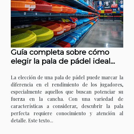
Guía completa sobre cómo
elegir la pala de pádel ideal
para jugadores potentes
La elección de una pala de pádel puede marcar la
diferencia en el rendimiento de los jugadores,
especialmente aquellos que buscan potenciar su
fuerza en la cancha. Con una variedad de
características a considerar, descubrir la pala
perfecta requiere conocimiento y atención al
detalle. Este texto...