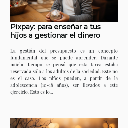
Pixpay: para enseñar a tus
hijos a gestionar el dinero
La gestión del presupuesto es un concepto
fundamental que se puede aprender. Durante
mucho tiempo se pensó que esta tarea estaba
reservada sólo a los adultos de la sociedad. Este no
es el caso. Los niños pueden, a partir de la
adolescencia (10-18 años), ser llevados a este
ejercicio. Esto es lo...