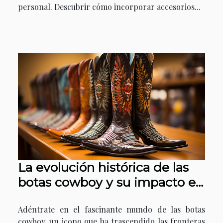
personal. Descubrir cómo incorporar accesorios...
La evolución histórica de las
botas cowboy y su impacto en
la moda contemporánea
Adéntrate en el fascinante mundo de las botas
cowboy, un icono que ha trascendido las fronteras