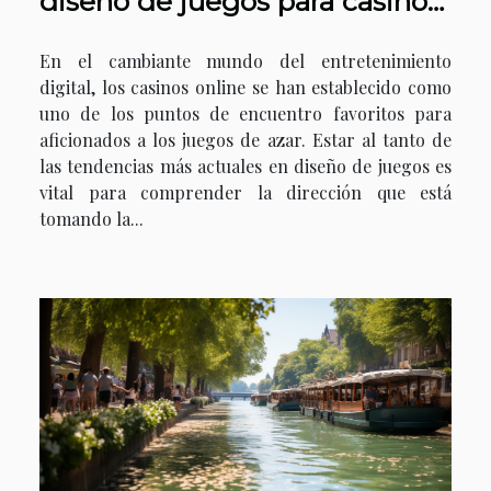
diseño de juegos para casinos
online
En el cambiante mundo del entretenimiento
digital, los casinos online se han establecido como
uno de los puntos de encuentro favoritos para
aficionados a los juegos de azar. Estar al tanto de
las tendencias más actuales en diseño de juegos es
vital para comprender la dirección que está
tomando la...