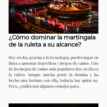
¿Cómo dominar la martingala
de la ruleta a su alcance?
Hoy en día, gracias a la tecnología, puedes jugar en
línea a apuestas deportivas y juegos de casino. Uno
de los juegos de casino más populares hoy en día es
la ruleta. Aunque mucha gente la domina y ha
hecho una fortuna con ella, todavía hay quien no.
Pero, ¿cuáles son algunos consejos para...