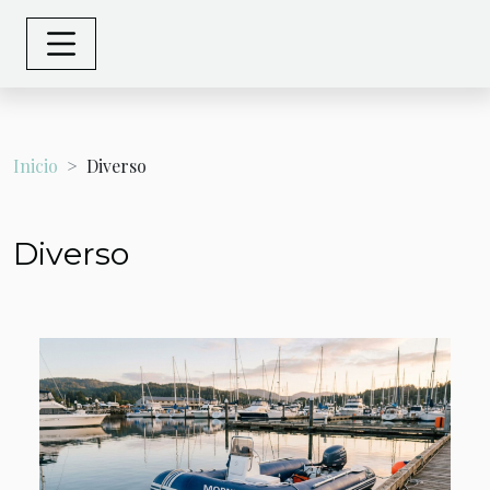
Inicio
Diverso
Diverso