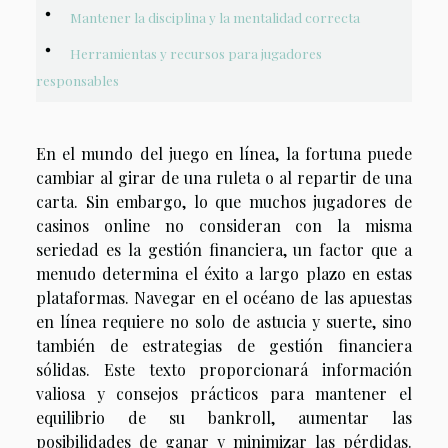
Mantener la disciplina y la mentalidad correcta
Herramientas y recursos para jugadores
responsables
En el mundo del juego en línea, la fortuna puede
cambiar al girar de una ruleta o al repartir de una
carta. Sin embargo, lo que muchos jugadores de
casinos online no consideran con la misma
seriedad es la gestión financiera, un factor que a
menudo determina el éxito a largo plazo en estas
plataformas. Navegar en el océano de las apuestas
en línea requiere no solo de astucia y suerte, sino
también de estrategias de gestión financiera
sólidas. Este texto proporcionará información
valiosa y consejos prácticos para mantener el
equilibrio de su bankroll, aumentar las
posibilidades de ganar y minimizar las pérdidas.