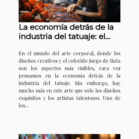
La economía detrás de la
industria del tatuaje: el
costo de las agujas
En el mundo del arte corporal, donde los
diseños creativos y el colorido juego de tinta
son los aspectos más visibles, rara vez
pensamos en la economía detrás de la
industria del tatuaje. Sin embargo, hay
mucho más en este arte que solo los diseños
exquisitos y los artistas talentosos. Uno de
los...