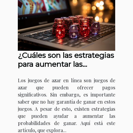
¿Cuáles son las estrategias
para aumentar las
posibilidades de ganar en
Los juegos de azar en línea son juegos de
los juegos de azar online ?
azar que pueden ofrecer pagos
significativos. Sin embargo, es importante
saber que no hay garantía de ganar en estos
juegos. A pesar de esto, existen estrategias
que pueden ayudar a aumentar las
probabilidades de ganar. Aquí está este
artículo, que explora...