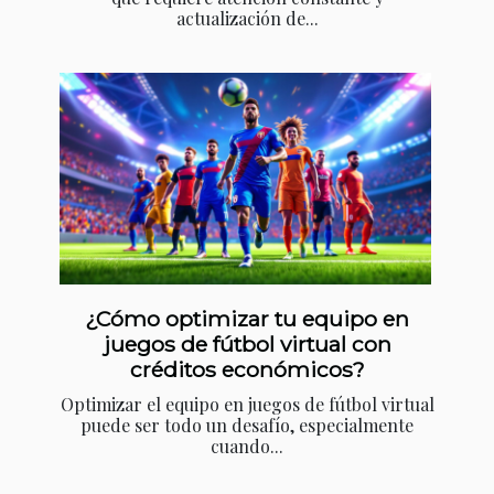
actualización de...
¿Cómo optimizar tu equipo en
juegos de fútbol virtual con
créditos económicos?
Optimizar el equipo en juegos de fútbol virtual
puede ser todo un desafío, especialmente
cuando...