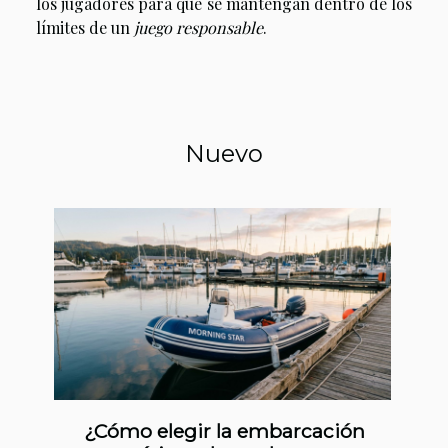
los jugadores para que se mantengan dentro de los
límites de un
juego responsable
.
Nuevo
¿Cómo elegir la embarcación