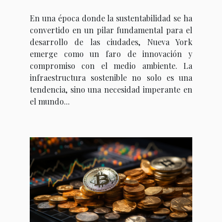
sostenible de Nueva York:
En una época donde la sustentabilidad se ha
Un modelo para el futuro
convertido en un pilar fundamental para el
desarrollo de las ciudades, Nueva York
emerge como un faro de innovación y
compromiso con el medio ambiente. La
infraestructura sostenible no solo es una
tendencia, sino una necesidad imperante en
el mundo...