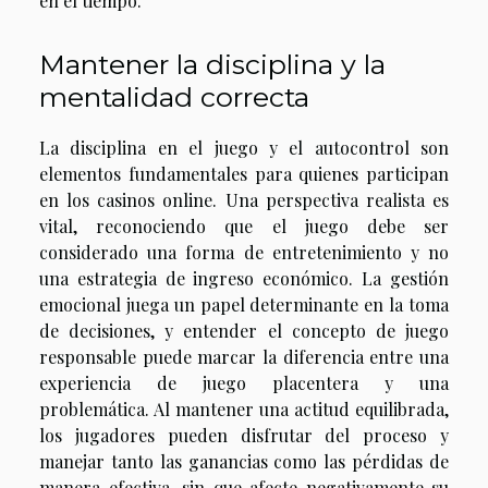
en el tiempo.
Mantener la disciplina y la
mentalidad correcta
La disciplina en el juego y el autocontrol son
elementos fundamentales para quienes participan
en los casinos online. Una perspectiva realista es
vital, reconociendo que el juego debe ser
considerado una forma de entretenimiento y no
una estrategia de ingreso económico. La gestión
emocional juega un papel determinante en la toma
de decisiones, y entender el concepto de juego
responsable puede marcar la diferencia entre una
experiencia de juego placentera y una
problemática. Al mantener una actitud equilibrada,
los jugadores pueden disfrutar del proceso y
manejar tanto las ganancias como las pérdidas de
manera efectiva, sin que afecte negativamente su