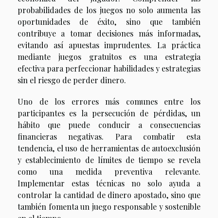
probabilidades de los juegos no solo aumenta las
oportunidades de éxito, sino que también
contribuye a tomar decisiones más informadas,
evitando así apuestas imprudentes. La práctica
mediante juegos gratuitos es una estrategia
efectiva para perfeccionar habilidades y estrategias
sin el riesgo de perder dinero.
Uno de los errores más comunes entre los
participantes es la persecución de pérdidas, un
hábito que puede conducir a consecuencias
financieras negativas. Para combatir esta
tendencia, el uso de herramientas de autoexclusión
y establecimiento de límites de tiempo se revela
como una medida preventiva relevante.
Implementar estas técnicas no solo ayuda a
controlar la cantidad de dinero apostado, sino que
también fomenta un juego responsable y sostenible