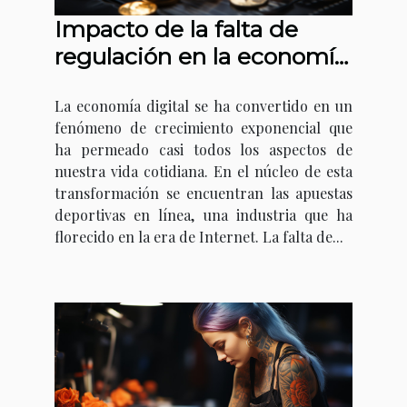
Impacto de la falta de
regulación en la economía
digital: el caso de las
La economía digital se ha convertido en un
apuestas deportivas
fenómeno de crecimiento exponencial que
ha permeado casi todos los aspectos de
nuestra vida cotidiana. En el núcleo de esta
transformación se encuentran las apuestas
deportivas en línea, una industria que ha
florecido en la era de Internet. La falta de...