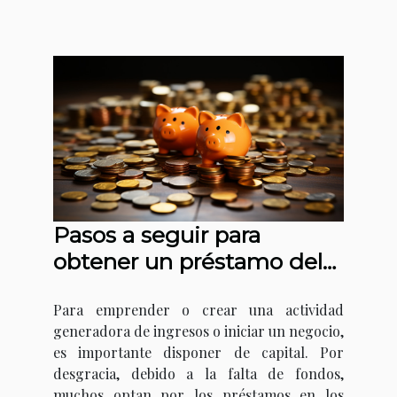
Pasos a seguir para
obtener un préstamo del
banco
Para emprender o crear una actividad
generadora de ingresos o iniciar un negocio,
es importante disponer de capital. Por
desgracia, debido a la falta de fondos,
muchos optan por los préstamos en los