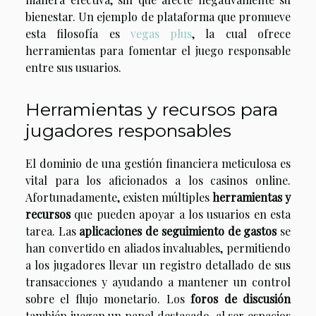
bienestar. Un ejemplo de plataforma que promueve
esta filosofía es
vegas plus
, la cual ofrece
herramientas para fomentar el juego responsable
entre sus usuarios.
Herramientas y recursos para
jugadores responsables
El dominio de una gestión financiera meticulosa es
vital para los aficionados a los casinos online.
Afortunadamente, existen múltiples
herramientas y
recursos
que pueden apoyar a los usuarios en esta
tarea. Las
aplicaciones de seguimiento de gastos
se
han convertido en aliados invaluables, permitiendo
a los jugadores llevar un registro detallado de sus
transacciones y ayudando a mantener un control
sobre el flujo monetario. Los
foros de discusión
también juegan un papel destacado, al ser espacios